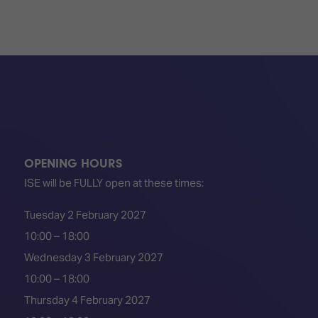
OPENING HOURS
ISE will be FULLY open at these times:
Tuesday 2 February 2027
10:00 – 18:00
Wednesday 3 February 2027
10:00 – 18:00
Thursday 4 February 2027