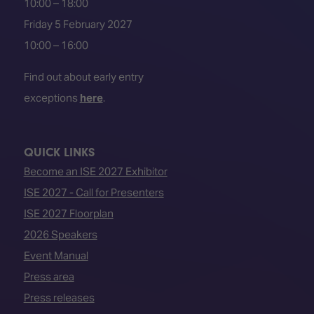
10:00 – 18:00
Friday 5 February 2027
10:00 – 16:00
Find out about early entry
exceptions
here
.
QUICK LINKS
Become an ISE 2027 Exhibitor
ISE 2027 - Call for Presenters
ISE 2027 Floorplan
2026 Speakers
Event Manual
Press area
Press releases